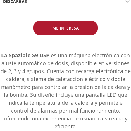
DESCARGAS
ME INTERESA
La Spaziale S9 DSP
es una máquina electrónica con
ajuste automático de dosis, disponible en versiones
de 2, 3 y 4 grupos. Cuenta con recarga electrónica de
caldera, sistema de calefacción eléctrico y doble
manómetro para controlar la presión de la caldera y
la bomba. Su diseño incluye una pantalla LED que
indica la temperatura de la caldera y permite el
control de alarmas por mal funcionamiento,
ofreciendo una experiencia de usuario avanzada y
eficiente.