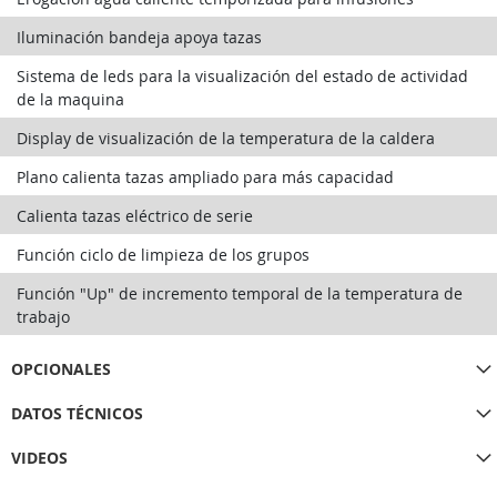
Iluminación bandeja apoya tazas
Sistema de leds para la visualización del estado de actividad
de la maquina
Display de visualización de la temperatura de la caldera
Plano calienta tazas ampliado para más capacidad
Calienta tazas eléctrico de serie
Función ciclo de limpieza de los grupos
Función "Up" de incremento temporal de la temperatura de
trabajo
OPCIONALES
DATOS TÉCNICOS
VIDEOS