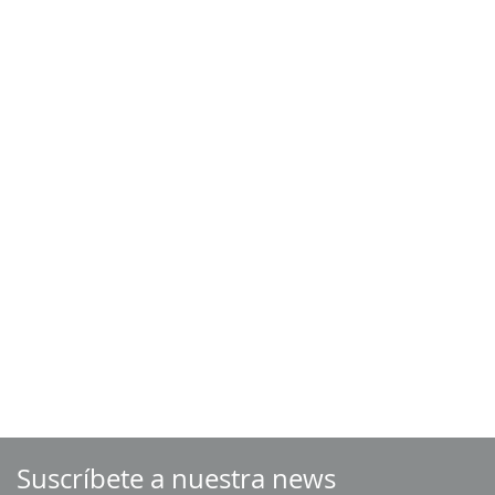
Suscríbete a nuestra news