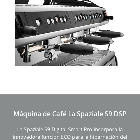
Máquina de Café La Spaziale S9 DSP
La Spaziale
S9 Digital Smart Pro incorpora la
innovadora función ECO para la hibernación del