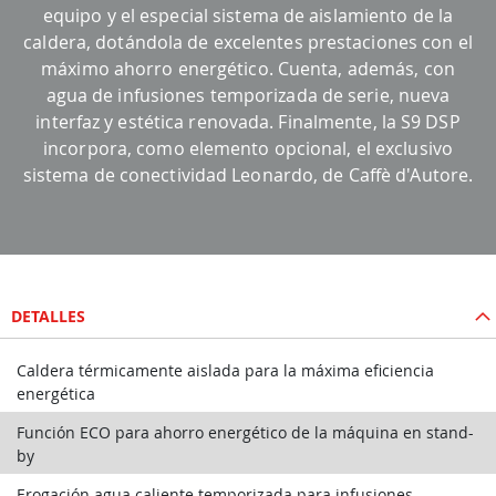
equipo y el especial sistema de aislamiento de la
caldera, dotándola de excelentes prestaciones con el
máximo ahorro energético. Cuenta, además, con
agua de infusiones temporizada de serie, nueva
interfaz y estética renovada. Finalmente, la S9 DSP
incorpora, como elemento opcional, el exclusivo
sistema de conectividad
Leonardo
, de Caffè d'Autore.
DETALLES
Caldera térmicamente aislada para la máxima eficiencia
energética
Función ECO para ahorro energético de la máquina en stand-
by
Erogación agua caliente temporizada para infusiones