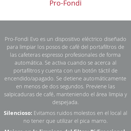
Pro-Fondi
Pro-Fondi Evo es un dispositivo eléctrico diseñado
para limpiar los posos de café del portafiltros de
las cafeteras espresso profesionales de forma
automática. Se activa cuando se acerca al
portafiltros y cuenta con un botón táctil de
encendido/apagado. Se detiene automáticamente
en menos de dos segundos. Previene las
salpicaduras de café, manteniendo el área limpia y
despejada.
Silencioso:
Evitamos ruidos molestos en el local al
no tener que utilizar el pica marro.