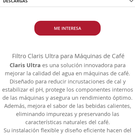
DESCARGAS
ME INTERESA
Filtro Claris Ultra para Máquinas de Café
Claris Ultra
es una solución innovadora para
mejorar la calidad del agua en máquinas de café.
Diseñado para reducir incrustaciones de cal y
estabilizar el pH, protege los componentes internos
de las máquinas y asegura un rendimiento óptimo.
Además, mejora el sabor de las bebidas calientes,
eliminando impurezas y preservando las
características naturales del café.
Su instalación flexible y diseño eficiente hacen del