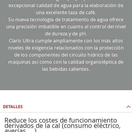
excepcional calidad de agua para la elaboración de
una excelente taza de café.
Su nueva tecnología de tratamiento de agua ofrece
una precisión imbatible en cuanto al control del nivel
de dureza y de pH.
Claris Ultra cumple ampliamente con los más altos
niveles de exigencia relacionados con la protección
de los componentes del circuito hídrico de las
máquinas así como con la calidad organoléptica de
las bebidas calientes.
DETALLES
Reduce los costes de funcionamiento
derivados de la cal (consumo eléctrico,
averías, ...)