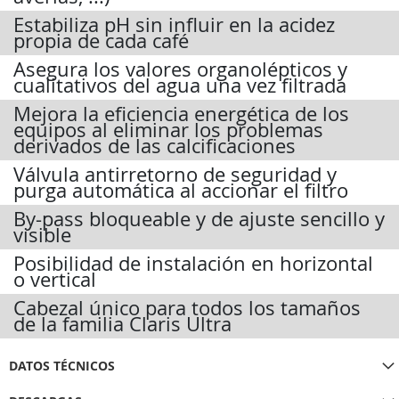
Estabiliza pH sin influir en la acidez
propia de cada café
Asegura los valores organolépticos y
cualitativos del agua una vez filtrada
Mejora la eficiencia energética de los
equipos al eliminar los problemas
derivados de las calcificaciones
Válvula antirretorno de seguridad y
purga automática al accionar el filtro
By-pass bloqueable y de ajuste sencillo y
visible
Posibilidad de instalación en horizontal
o vertical
Cabezal único para todos los tamaños
de la familia Claris Ultra
DATOS TÉCNICOS