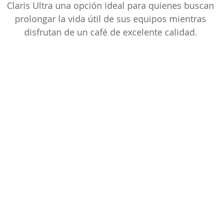
Claris Ultra una opción ideal para quienes buscan
prolongar la vida útil de sus equipos mientras
disfrutan de un café de excelente calidad.