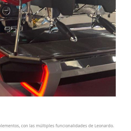
ementos, con las múltiples funcionalidades de Leonardo.