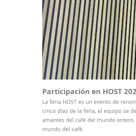
Participación en HOST 20
La feria HOST es un evento de reno
cinco días de la feria, el equipo se
amantes del café del mundo entero.
mundo del café.