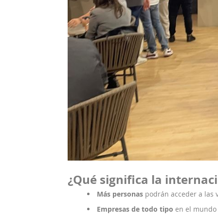
¿Qué significa la internac
Más personas
podrán acceder a las 
Empresas de todo tipo
en el mundo 