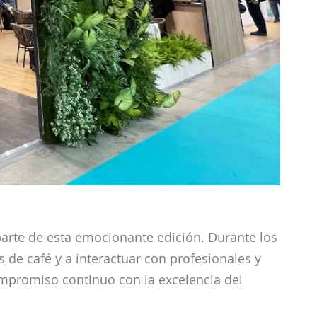
arte de esta emocionante edición. Durante los
 de café y a interactuar con profesionales y
ompromiso continuo con la excelencia del