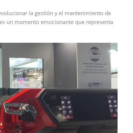
evolucionar la gestión y el mantenimiento de
e es un momento emocionante que representa