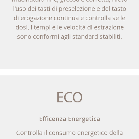
l'uso dei tasti di preselezione e del tasto
di erogazione continua e controlla se le
dosi, i tempi e le velocità di estrazione
sono conformi agli standard stabiliti.
Efficenza Energetica
Controlla il consumo energetico della