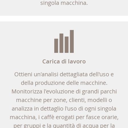
singola macchina.
Carica di lavoro
Ottieni un'analisi dettagliata dell'uso e
della produzione delle macchine.
Monitorizza l'evoluzione di grandi parchi
macchine per zone, clienti, modelli o
analizza in dettaglio l'uso di ogni singola
macchina, i caffè erogati per fasce orarie,
per gruppi e la quantità di acqua per la