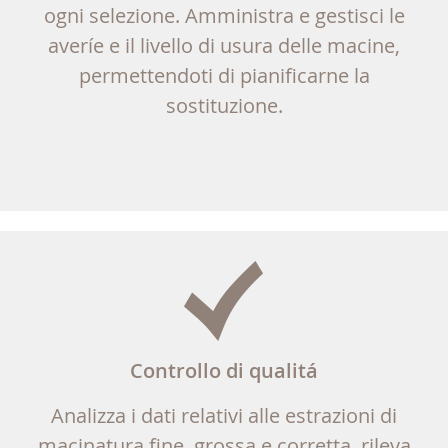
ogni selezione. Amministra e gestisci le
averíe e il livello di usura delle macine,
permettendoti di pianificarne la
sostituzione.
Controllo di qualitá
Analizza i dati relativi alle estrazioni di
macinatura fine, grossa e corretta, rileva