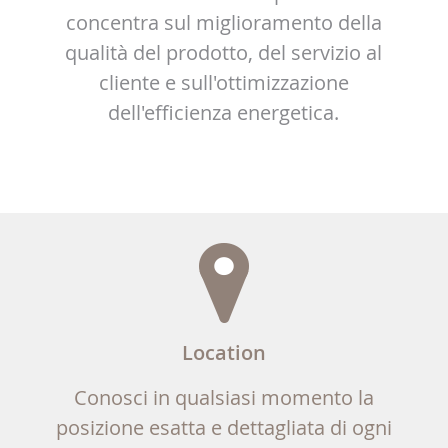
concentra sul miglioramento della
qualità del prodotto, del servizio al
cliente e sull'ottimizzazione
dell'efficienza energetica.
Location
Conosci in qualsiasi momento la
posizione esatta e dettagliata di ogni