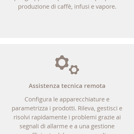
produzione di caffè, infusi e vapore.
Assistenza tecnica remota
Configura le apparecchiature e
parametrizza i prodotti. Rileva, gestisci e
risolvi rapidamente i problemi grazie ai
segnali di allarme e a una gestione