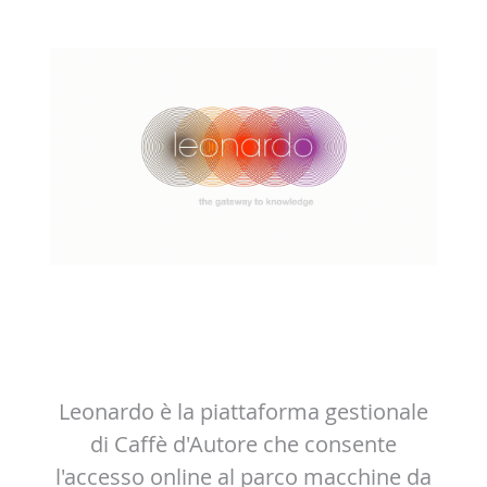
Leonardo è la piattaforma gestionale
di Caffè d'Autore che consente
l'accesso online al parco macchine da