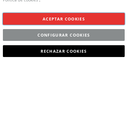
ACEPTAR COOKIES
CONFIGURAR COOKIES
RECHAZAR COOKIES