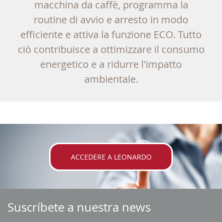
macchina da caffè, programma la
routine di avvio e arresto in modo
efficiente e attiva la funzione ECO. Tutto
ciò contribuisce a ottimizzare il consumo
energetico e a ridurre l'impatto
ambientale.
ACCEDERE A LEONARDO
Suscríbete a nuestra news