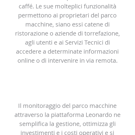
caffé. Le sue molteplici funzionalità
permettono ai proprietari del parco
macchine, siano essi catene di
ristorazione o aziende di torrefazione,
agli utenti e ai Servizi Tecnici di
accedere a determinate informazioni
online o di intervenire in via remota.
Il monitoraggio del parco macchine
attraverso la piattaforma Leonardo ne
semplifica la gestione, ottimizza gli
investimenti e i costi operativi e si