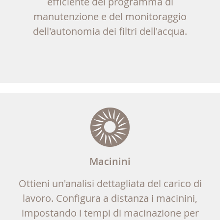
efficiente del programma di
manutenzione e del monitoraggio
dell'autonomia dei filtri dell'acqua.
Macinini
Ottieni un'analisi dettagliata del carico di
lavoro. Configura a distanza i macinini,
impostando i tempi di macinazione per